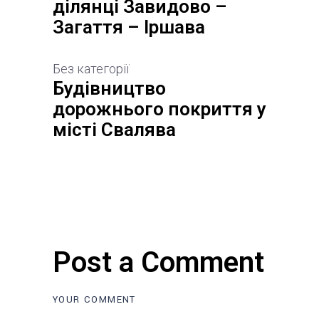
ділянці Завидово –
Загаття – Іршава
Без категорії
Будівництво
дорожнього покриття у
місті Свалява
Post a Comment